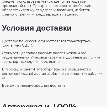
следует использовать мягкую щетку, ветошь или
прохладный фен. При транспортировке необходимо
оберегать картину от ударов и давления, избегать
сильного трения и предотвращать падения.
Условия доставки
Доставка по России осуществляется транспортной
компанией СДЭК.
Стоимость доставки рассчитывается каждый раз
индивидуально. Упаковка картины и доставка до пункта
транспортных служб – бесплатно.
В Москву и Санкт-Петербург (как и в большинство
регионов России) доставка обычно занимает 3-4 рабочих
дня.
Возможна международная доставка.
Авторская и 100%