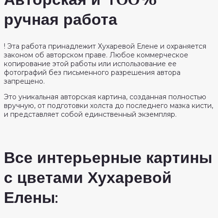
ручная работа
! Эта работа принадлежит Хухаревой Елене и охраняется
законом об авторском праве. Любое коммерческое
копирование этой работы или использование ее
фотографий без письменного разрешения автора
запрещено.
Это уникальная авторская картина, созданная полностью
вручную, от подготовки холста до последнего мазка кисти,
и представляет собой единственный экземпляр.
Все интерьерные картины
с цветами Хухаревой
Елены: