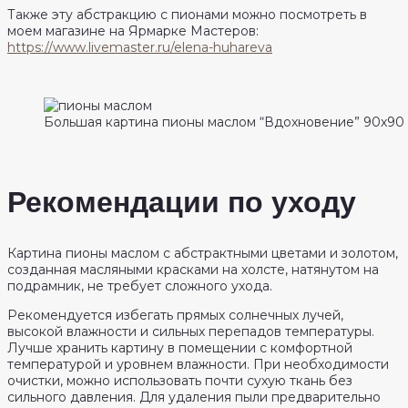
Также эту абстракцию с пионами можно посмотреть в
моем магазине на Ярмарке Мастеров:
https://www.livemaster.ru/elena-huhareva
Большая картина пионы маслом “Вдохновение” 90х90
Рекомендации по уходу
Картина пионы маслом с абстрактными цветами и золотом,
созданная масляными красками на холсте, натянутом на
подрамник, не требует сложного ухода.
Рекомендуется избегать прямых солнечных лучей,
высокой влажности и сильных перепадов температуры.
Лучше хранить картину в помещении с комфортной
температурой и уровнем влажности. При необходимости
очистки, можно использовать почти сухую ткань без
сильного давления. Для удаления пыли предварительно