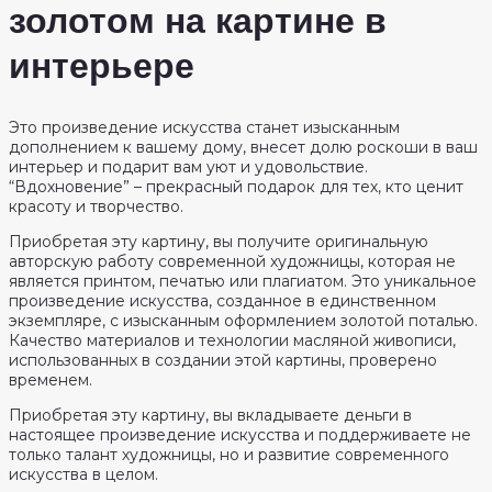
золотом на картине в
интерьере
Это произведение искусства станет изысканным
дополнением к вашему дому, внесет долю роскоши в ваш
интерьер и подарит вам уют и удовольствие.
“Вдохновение” – прекрасный подарок для тех, кто ценит
красоту и творчество.
Приобретая эту картину, вы получите оригинальную
авторскую работу современной художницы, которая не
является принтом, печатью или плагиатом. Это уникальное
произведение искусства, созданное в единственном
экземпляре, с изысканным оформлением золотой поталью.
Качество материалов и технологии масляной живописи,
использованных в создании этой картины, проверено
временем.
Приобретая эту картину, вы вкладываете деньги в
настоящее произведение искусства и поддерживаете не
только талант художницы, но и развитие современного
искусства в целом.