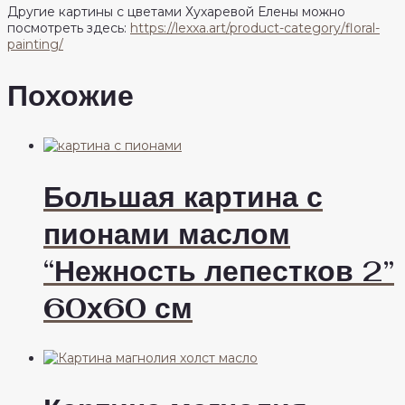
Другие картины с цветами Хухаревой Елены можно
посмотреть здесь:
https://lexxa.art/product-category/floral-
painting/
Похожие
Большая картина с
пионами маслом
“Нежность лепестков 2”
60х60 см