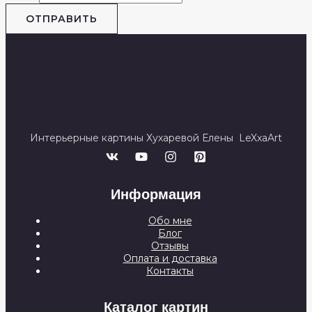
ОТПРАВИТЬ
Интерьерные картины Хухаревой Елены LeXxaArt
Информация
Обо мне
Блог
Отзывы
Оплата и доставка
Контакты
Каталог картин