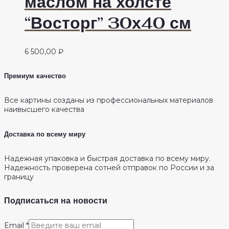
маслом на холсте
“Восторг” 30х40 см
6 500,00
₽
Премиум качество
Все картины созданы из профессиональных материалов
наивысшего качества
Доставка по всему миру
Надежная упаковка и быстрая доставка по всему миру.
Надежность проверена сотней отправок по России и за
границу
Подписаться на новости
Email
*