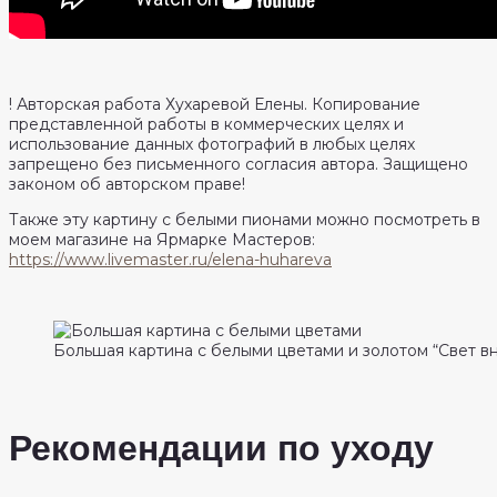
! Авторская работа Хухаревой Елены. Копирование
представленной работы в коммерческих целях и
использование данных фотографий в любых целях
запрещено без письменного согласия автора. Защищено
законом об авторском праве!
Также эту картину с белыми пионами можно посмотреть в
моем магазине на Ярмарке Мастеров:
https://www.livemaster.ru/elena-huhareva
Большая картина с белыми цветами и золотом “Свет в
Рекомендации по уходу