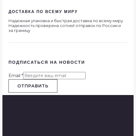
ДОСТАВКА ПО ВСЕМУ МИРУ
Надежная упаковка и быстрая доставка по всему миру.
Надежность проверена сотней отправок по России и
за границу
ПОДПИСАТЬСЯ НА НОВОСТИ
Email
*
ОТПРАВИТЬ