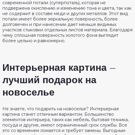
современной потали (суперпоталь), которая не
подвержена окислению и изменению тона и цвета, так как
не содержит в составе меди и других металлов. Этот вид
потали имеет более зеркальную поверхность, более
долговечен и при нанесении дает меньше видимых
участков стыковки отдельных листов материала. Благодаря
чему сплошная поверхность золотого фона выглядит
более цельно и равномерно.
Интерьерная картина –
лучший подарок на
новоселье
Не знаете, что подарить на новоселье? Интерьерная
картина станет отличным вариантом. Большинство
элементов интерьера, таких как мебель, бытовая техника,
посуда и другие, имеют ограниченный срок службы. Все
это со временем ломается и требует замены. Выгодным