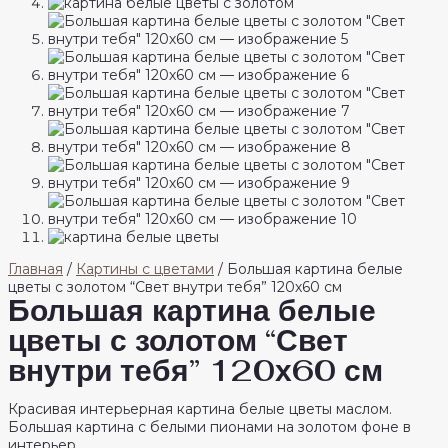
Главная
/
Картины с цветами
/ Большая картина белые
цветы с золотом “Свет внутри тебя” 120х60 см
Большая картина белые
цветы с золотом “Свет
внутри тебя” 120х60 см
Красивая интерьерная картина белые цветы маслом.
Большая картина с белыми пионами на золотом фоне в
интерьер.