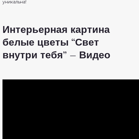
уникальна!
Интерьерная картина
белые цветы “Свет
внутри тебя” – Видео