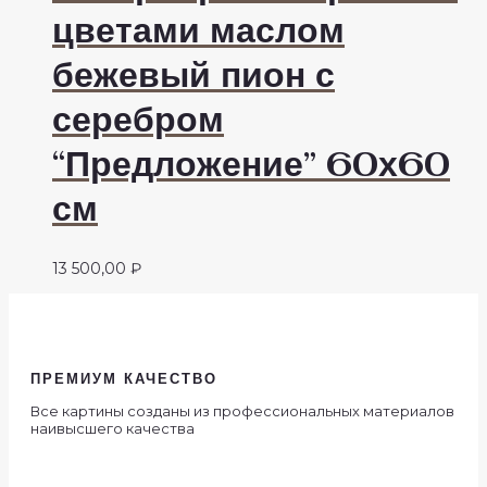
цветами маслом
бежевый пион с
серебром
“Предложение” 60х60
см
13 500,00
₽
ПРЕМИУМ КАЧЕСТВО
Все картины созданы из профессиональных материалов
наивысшего качества