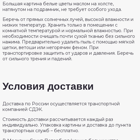
Большая картина белые цветы маслом на холсте,
натянутом на подрамник, не требует особого ухода.
Беречь от прямых солнечных лучей, высокой влажности и
низких температур. Хранить только в помещении с
комнатной температурой и нормальной влажностью. При
необходимости очищать почти сухой тканью без сильного
нажима. Предварительно удалить пыль с помощью мягкой
щетки, ветоши или негорячим феном. При
транспортировке защитить от ударов и давления. Беречь
от сильного трения и падений.
Условия доставки
Доставка по России осуществляется транспортной
компанией СДЭК.
Стоимость доставки рассчитывается каждый раз
индивидуально. Упаковка картины и доставка до пункта
транспортных служб – бесплатно.