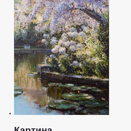
Картина