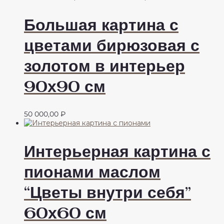
Большая картина с
цветами бирюзовая с
золотом в интерьер
90х90 см
50 000,00
₽
Интерьерная картина с
пионами маслом
“Цветы внутри себя”
60х60 см