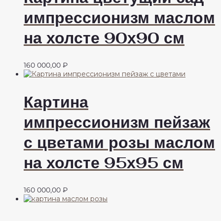
импрессионизм маслом
на холсте 90х90 см
160 000,00
₽
Картина
импрессионизм пейзаж
с цветами розы маслом
на холсте 95х95 см
160 000,00
₽