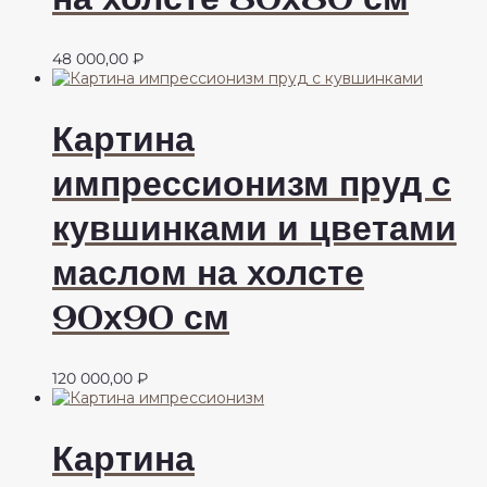
48 000,00
₽
Картина
импрессионизм пруд с
кувшинками и цветами
маслом на холсте
90х90 см
120 000,00
₽
Картина