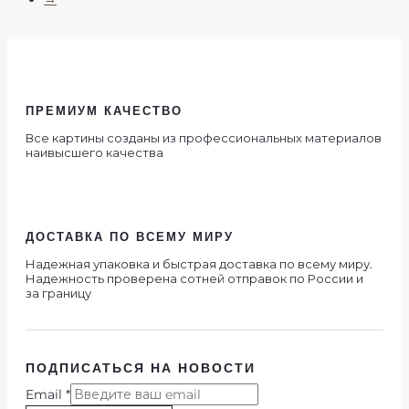
ПРЕМИУМ КАЧЕСТВО
Все картины созданы из профессиональных материалов
наивысшего качества
ДОСТАВКА ПО ВСЕМУ МИРУ
Надежная упаковка и быстрая доставка по всему миру.
Надежность проверена сотней отправок по России и
за границу
ПОДПИСАТЬСЯ НА НОВОСТИ
Email
*