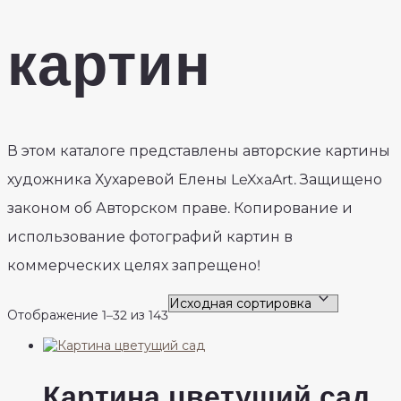
картин
В этом каталоге представлены авторские картины
художника Хухаревой Елены LeXxaArt. Защищено
законом об Авторском праве. Копирование и
использование фотографий картин в
коммерческих целях запрещено!
Отображение 1–32 из 143
Картина цветущий сад