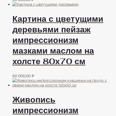
Картина с цветущими
деревьями пейзаж
импрессионизм
мазками маслом на
холсте 80х70 см
60 000,00
₽
Живопись
импрессионизм