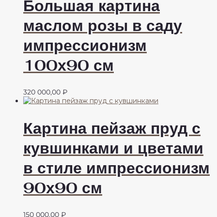
Большая картина
маслом розы в саду
импрессионизм
100х90 см
320 000,00
₽
Картина пейзаж пруд с
кувшинками и цветами
в стиле импрессионизм
90х90 см
150 000,00
₽