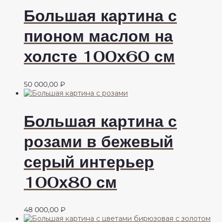
Большая картина с
пионом маслом на
холсте 100х60 см
50 000,00
₽
Большая картина с
розами в бежевый
серый интерьер
100х80 см
48 000,00
₽