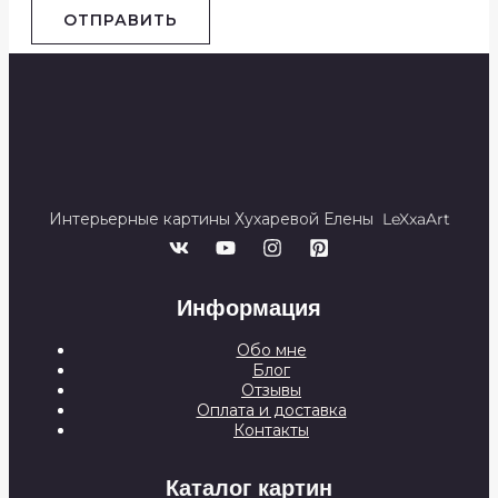
ОТПРАВИТЬ
Интерьерные картины Хухаревой Елены LeXxaArt
Информация
Обо мне
Блог
Отзывы
Оплата и доставка
Контакты
Каталог картин