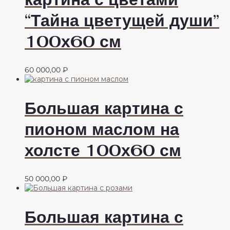
“Тайна цветущей души”
100х60 см
60 000,00
₽
Большая картина с
пионом маслом на
холсте 100х60 см
50 000,00
₽
Большая картина с