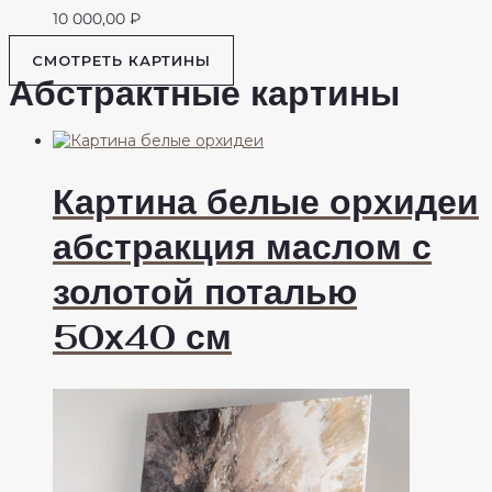
10 000,00
₽
СМОТРЕТЬ КАРТИНЫ
Абстрактные картины
Картина белые орхидеи
абстракция маслом с
золотой поталью
50х40 см