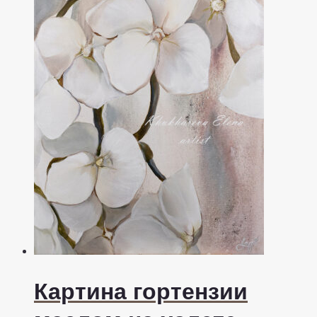
Картина гортензии