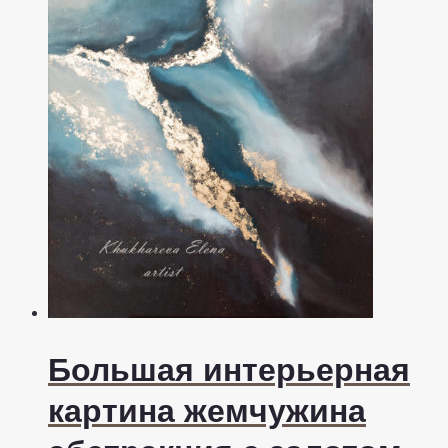
Большая интерьерная
картина жемчужина