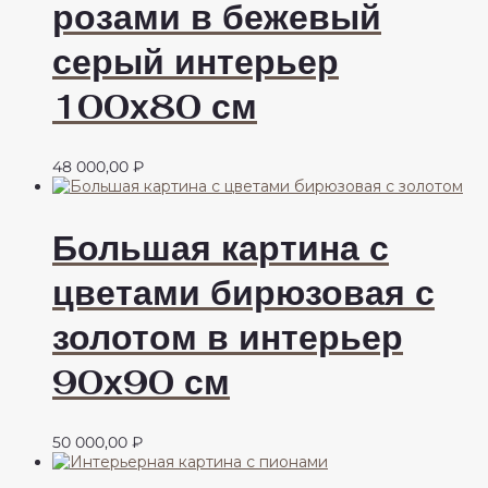
розами в бежевый
серый интерьер
100х80 см
48 000,00
₽
Большая картина с
цветами бирюзовая с
золотом в интерьер
90х90 см
50 000,00
₽