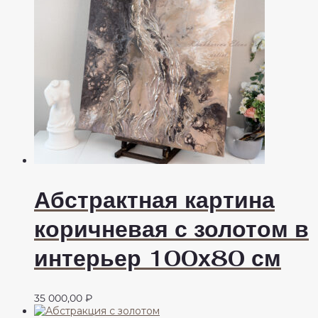
Абстрактная картина
коричневая с золотом в
интерьер 100х80 см
35 000,00
₽