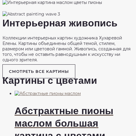
Интерьерная живопись
Коллекции интерьерных картин художника Хухаревой
Елены. Картины объединены общей темой, стилем,
размером или цветовой гаммой. Живопись, созданная для
того, чтобы не оставить равнодушным к искусству ни
одного зрителя.
СМОТРЕТЬ ВСЕ КАРТИНЫ
Картины с цветами
Абстрактные пионы
маслом большая
картина с цветами