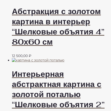
Абстракция с золотом
картина в интерьер
“Шелковые объятия 4”
80х60 см
12 500,00
₽
Интерьерная
абстрактная картина с
золотой поталью
“Шелковые объятия 2”