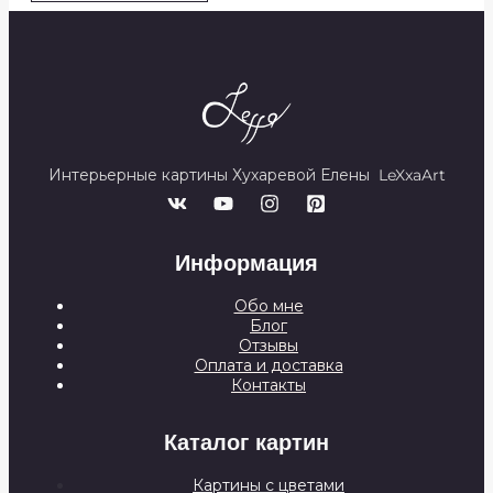
Интерьерные картины Хухаревой Елены LeXxaArt
Информация
Обо мне
Блог
Отзывы
Оплата и доставка
Контакты
Каталог картин
Картины с цветами