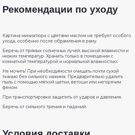
Рекомендации по уходу
Картина миниатюра с цветами маслом не требует особого
ухода, особенно после обрамления в раму.
Беречь от прямых солнечных лучей, высокой влажности и
низких температур. Хранить только в помещении с
комнатной температурой и нормальной влажностью.
Не мочить! При необходимости очищать почти сухой
тканью без сильного нажима. Предварительно удалить
пыль с помощью мягкой щетки, ветоши или негорячим
феном.
При транспортировке защитить от ударов и давления.
Беречь от сильного трения и падений.
Условия доставки