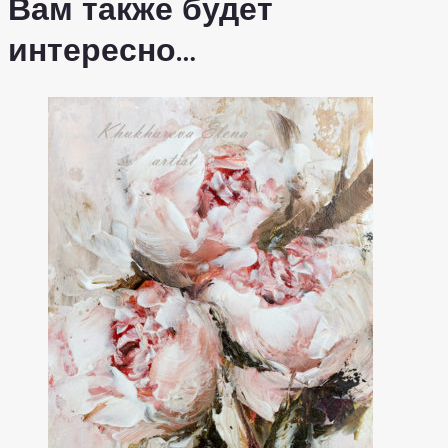
Вам также будет
интересно…