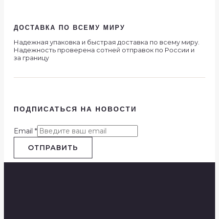
ДОСТАВКА ПО ВСЕМУ МИРУ
Надежная упаковка и быстрая доставка по всему миру.
Надежность проверена сотней отправок по России и
за границу
ПОДПИСАТЬСЯ НА НОВОСТИ
Email
*
ОТПРАВИТЬ