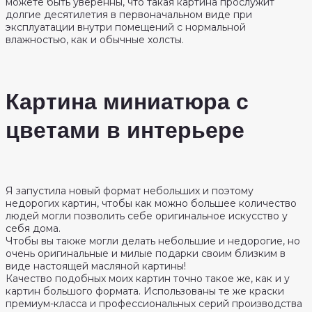
можете быть уверенны, что такая картина прослужит
долгие десятилетия в первоначальном виде при
эксплуатации внутри помещений с нормальной
влажностью, как и обычные холсты.
Картина миниатюра с
цветами в интерьере
Я запустила новый формат небольших и поэтому
недорогих картин, чтобы как можно большее количество
людей могли позволить себе оригинальное искусство у
себя дома.
Чтобы вы также могли делать небольшие и недорогие, но
очень оригинальные и милые подарки своим близким в
виде настоящей масляной картины!
Качество подобных моих картин точно такое же, как и у
картин большого формата. Использованы те же краски
премиум-класса и профессиональных серий производства