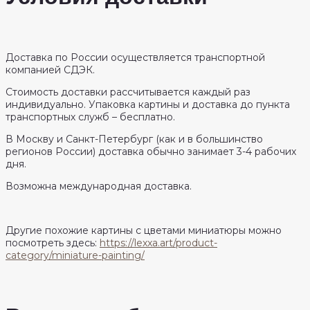
Доставка по России осуществляется транспортной
компанией СДЭК.
Стоимость доставки рассчитывается каждый раз
индивидуально. Упаковка картины и доставка до пункта
транспортных служб – бесплатно.
В Москву и Санкт-Петербург (как и в большинство
регионов России) доставка обычно занимает 3-4 рабочих
дня.
Возможна международная доставка.
Другие похожие картины с цветами миниатюры можно
посмотреть здесь:
https://lexxa.art/product-
category/miniature-painting/