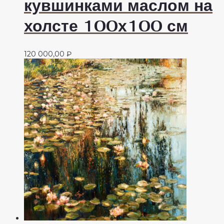
кувшинками маслом на
холсте 100х100 см
120 000,00
₽