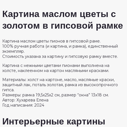
Картина маслом цветы с
золотом в гипсовой рамке
Картина маслом цветы пионов в гипсовой раме.
100% ручная работа (и картина, и рамка), единственный
экземпляр.
Стоимость указана за картину и гипсовую рамку вместе.
Картина с нежными цветами пионами выполнена на
холсте, наклеенном на картон масляными красками.
Материалы: холст на картоне, масло, масляные краски,
защитный лак, поталь золотая, рамка из высокопрочного
гипса.
Размеры: рамка 19,5х25х2 см, размер “окна” 13х18 см.
Автор: Хухарева Елена
Год написания: 2024
Интерьерные картины