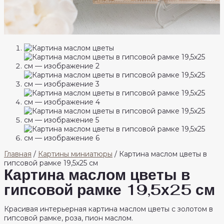
Главная
/
Картины миниатюры
/ Картина маслом цветы в
гипсовой рамке 19,5х25 см
Картина маслом цветы в
гипсовой рамке 19,5х25 см
Красивая интерьерная картина маслом цветы с золотом в
гипсовой рамке, роза, пион маслом.