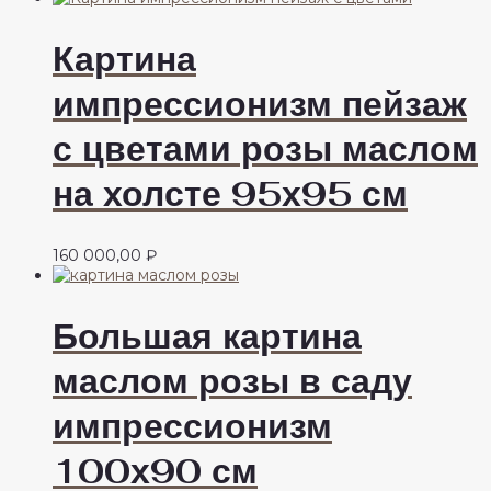
Картина
импрессионизм пейзаж
с цветами розы маслом
на холсте 95х95 см
160 000,00
₽
Большая картина
маслом розы в саду
импрессионизм
100х90 см