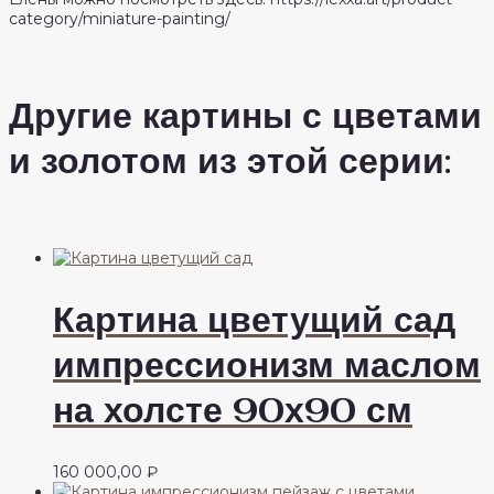
category/miniature-painting/
Другие картины с цветами
и золотом из этой серии:
Картина цветущий сад
импрессионизм маслом
на холсте 90х90 см
160 000,00
₽