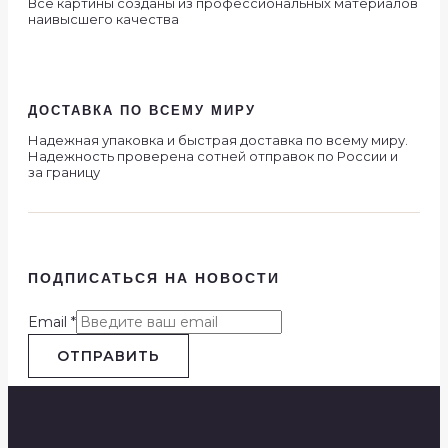
Все картины созданы из профессиональных материалов
наивысшего качества
ДОСТАВКА ПО ВСЕМУ МИРУ
Надежная упаковка и быстрая доставка по всему миру.
Надежность проверена сотней отправок по России и
за границу
ПОДПИСАТЬСЯ НА НОВОСТИ
Email
*
ОТПРАВИТЬ