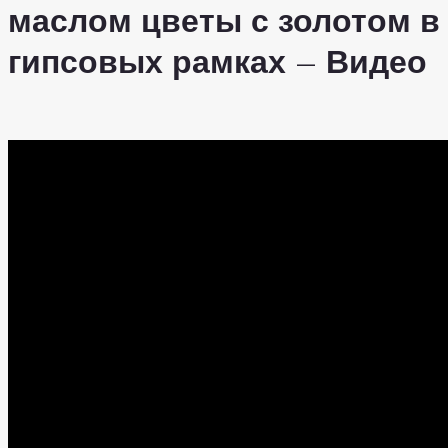
маслом цветы с золотом в
гипсовых рамках – Видео