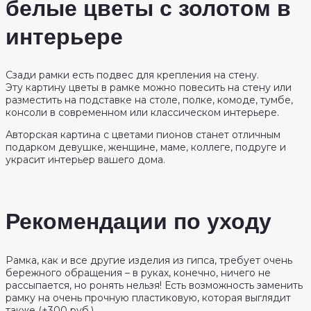
белые цветы с золотом в
интерьере
Сзади рамки есть подвес для крепления на стену.
Эту картину цветы в рамке можно повесить на стену или
разместить на подставке на столе, полке, комоде, тумбе,
консоли в современном или классическом интерьере.
Авторская картина с цветами пионов станет отличным
подарком девушке, женщине, маме, коллеге, подруге и
украсит интерьер вашего дома.
Рекомендации по уходу
Рамка, как и все другие изделия из гипса, требует очень
бережного обращения – в руках, конечно, ничего не
рассыпается, но ронять нельзя! Есть возможность заменить
рамку на очень прочную пластиковую, которая выглядит
также (+300 руб.)