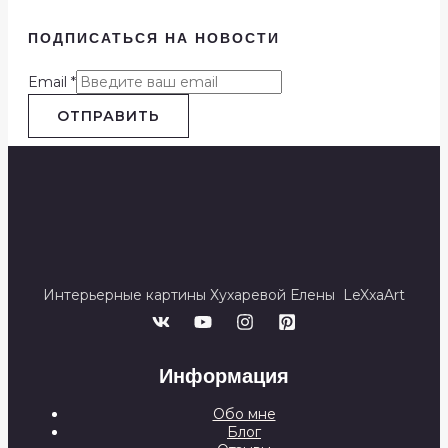
ПОДПИСАТЬСЯ НА НОВОСТИ
Email
*
ОТПРАВИТЬ
Интерьерные картины Хухаревой Елены LeXxaArt
Информация
Обо мне
Блог