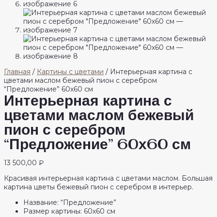
Главная
/
Картины с цветами
/ Интерьерная картина с
цветами маслом бежевый пион с серебром
“Предложение” 60х60 см
Интерьерная картина с
цветами маслом бежевый
пион с серебром
“Предложение” 60х60 см
13 500,00
₽
Красивая интерьерная картина с цветами маслом. Большая
картина цветы бежевый пион с серебром в интерьер.
Название: “Предложение”
Размер картины: 60х60 см