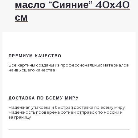
масло “Сияние” 40х40
см
ПРЕМИУМ КАЧЕСТВО
Все картины созданы из профессиональных материалов
наивысшего качества
ДОСТАВКА ПО ВСЕМУ МИРУ
Надежная упаковка и быстрая доставка по всему миру.
Надежность проверена сотней отправок по России и
за границу