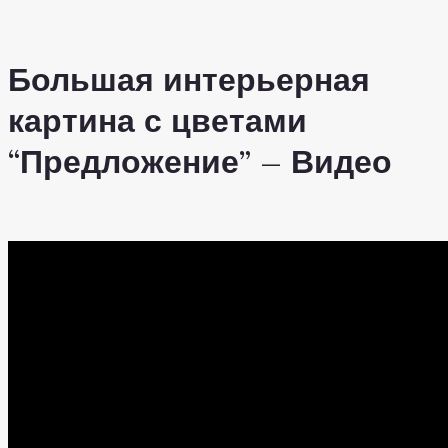
Большая интерьерная
картина с цветами
“Предложение” – Видео