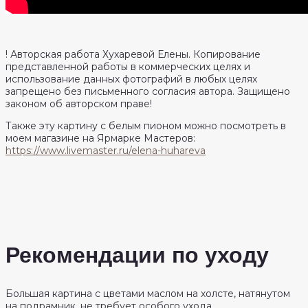
! Авторская работа Хухаревой Елены. Копирование
представленной работы в коммерческих целях и
использование данных фотографий в любых целях
запрещено без письменного согласия автора. Защищено
законом об авторском праве!
Также эту картину с белым пионом можно посмотреть в
моем магазине на Ярмарке Мастеров:
https://www.livemaster.ru/elena-huhareva
Рекомендации по уходу
Большая картина с цветами маслом на холсте, натянутом
на подрамник, не требует особого ухода.