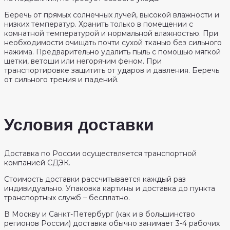
Беречь от прямых солнечных лучей, высокой влажности и
низких температур. Хранить только в помещении с
комнатной температурой и нормальной влажностью. При
необходимости очищать почти сухой тканью без сильного
нажима. Предварительно удалить пыль с помощью мягкой
щетки, ветоши или негорячим феном. При
транспортировке защитить от ударов и давления. Беречь
от сильного трения и падений.
Условия доставки
Доставка по России осуществляется транспортной
компанией СДЭК.
Стоимость доставки рассчитывается каждый раз
индивидуально. Упаковка картины и доставка до пункта
транспортных служб – бесплатно.
В Москву и Санкт-Петербург (как и в большинство
регионов России) доставка обычно занимает 3-4 рабочих