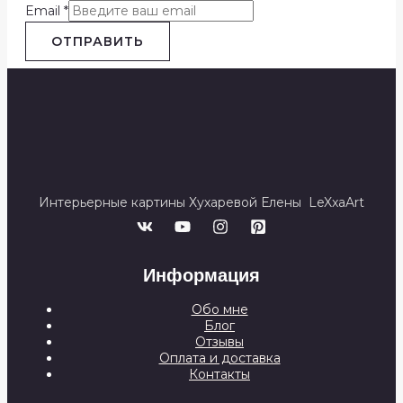
Email
*
ОТПРАВИТЬ
Интерьерные картины Хухаревой Елены LeXxaArt
Информация
Обо мне
Блог
Отзывы
Оплата и доставка
Контакты