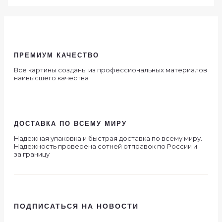
ПРЕМИУМ КАЧЕСТВО
Все картины созданы из профессиональных материалов
наивысшего качества
ДОСТАВКА ПО ВСЕМУ МИРУ
Надежная упаковка и быстрая доставка по всему миру.
Надежность проверена сотней отправок по России и
за границу
ПОДПИСАТЬСЯ НА НОВОСТИ