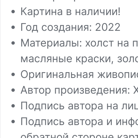
Картина в наличии!
Год создания: 2022
Материалы: холст на 
масляные краски, зол
Оригинальная живопи
Автор произведения: 
Подпись автора на ли
Подпись автора и инф
обратной стороне кар