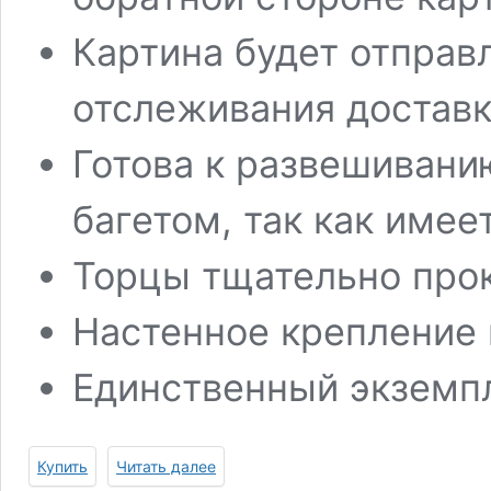
Картина будет отправ
отслеживания достав
Готова к развешивани
багетом, так как имее
Торцы тщательно про
Настенное крепление 
Единственный экземп
Купить
Читать далее